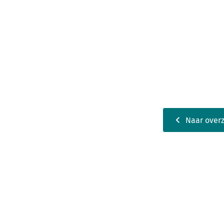
Naar overz