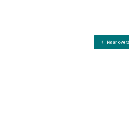
Naar overz