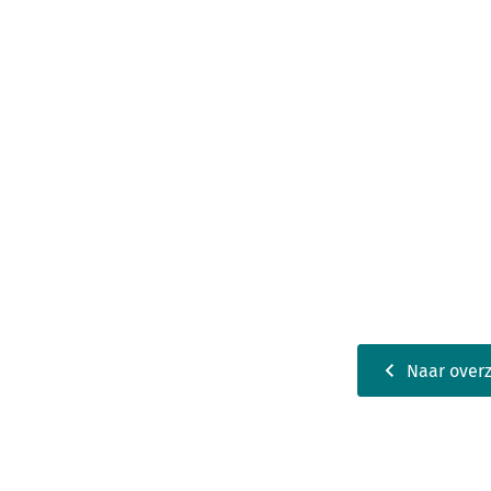
Naar overz