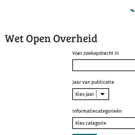
Wet Open Overheid
Voer zoekopdracht in
Jaar van publicatie
Informatiecategorieën